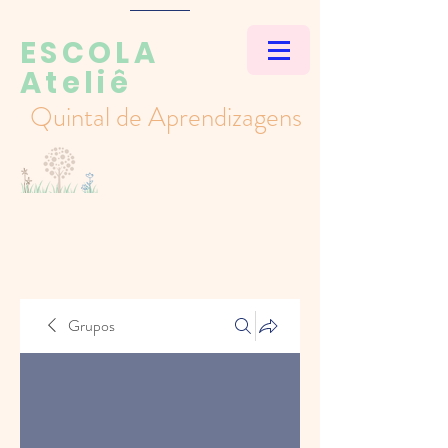
ESCOLA
Ateliê
Quintal de Aprendizagens
Grupos