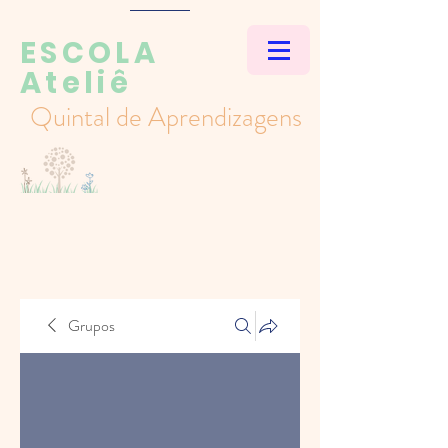
ESCOLA
Ateliê
Quintal de Aprendizagens
Grupos